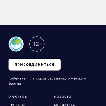
ПРИСОЕДИНИТЬСЯ
Глобальная платформа Евразийского женского
форума
О ФОРУМЕ
НОВОСТИ
ПРОЕКТЫ
МЕДИАТЕКА