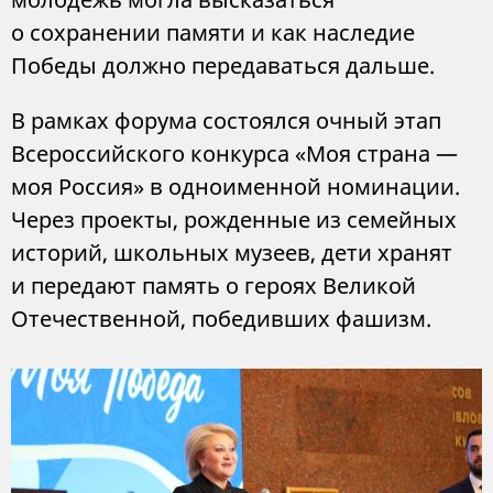
о сохранении памяти и как наследие
Победы должно передаваться дальше.
В рамках форума состоялся очный этап
Всероссийского конкурса «Моя страна —
моя Россия» в одноименной номинации.
Через проекты, рожденные из семейных
историй, школьных музеев, дети хранят
и передают память о героях Великой
Отечественной, победивших фашизм.