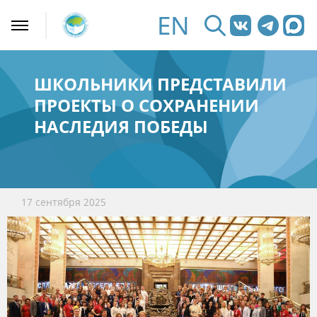
EN
ШКОЛЬНИКИ ПРЕДСТАВИЛИ
ПРОЕКТЫ О СОХРАНЕНИИ
НАСЛЕДИЯ ПОБЕДЫ
17 сентября 2025