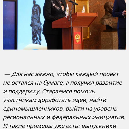
—
Для нас важно, чтобы каждый проект
не остался на бумаге, а получил развитие
и поддержку. Стараемся помочь
участникам доработать идеи, найти
единомышленников, выйти на уровень
региональных и федеральных инициатив.
И такие примеры уже есть: выпускники