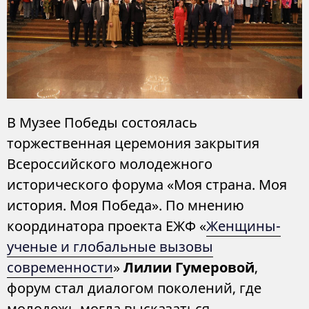
В Музее Победы состоялась
торжественная церемония закрытия
Всероссийского молодежного
исторического форума «Моя страна. Моя
история. Моя Победа». По мнению
координатора проекта ЕЖФ «
Женщины-
ученые и глобальные вызовы
современности
»
Лилии Гумеровой
,
форум стал диалогом поколений, где
молодежь могла высказаться