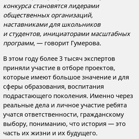
конкурса становятся лидерами
общественных организаций,
наставниками для школьников
и студентов, инициаторами масштабных
программ
, — говорит Гумерова.
В этом году более 3 тысяч экспертов
приняли участие в отборе проектов,
которые имеют большое значение и для
сферы образования, воспитания
подрастающего поколения. Именно через
реальные дела и личное участие ребята
учатся ответственности, гражданскому
выбору, пониманию, что история — это
часть их жизни и их будущего.