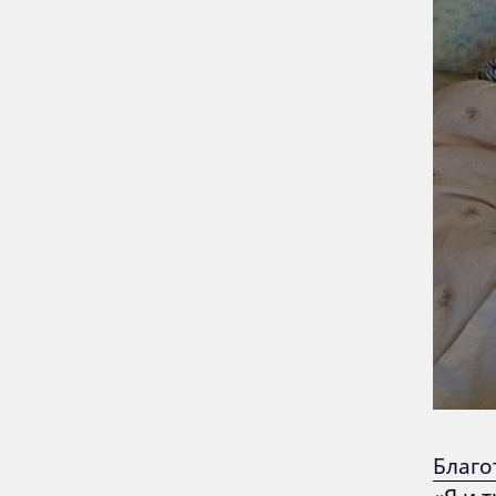
Благо