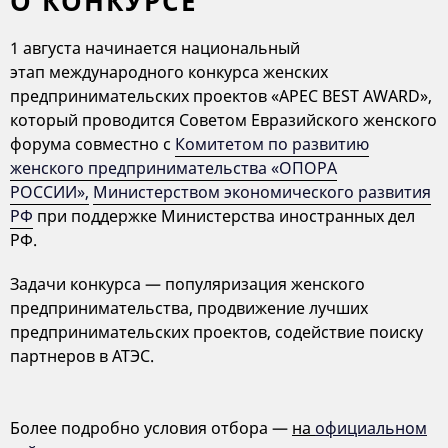
О КОНКУРСЕ
1 августа начинается национальный
этап международного конкурса женских
предпринимательских проектов «APEC BEST AWARD»,
который проводится Советом Евразийского женского
форума совместно с
Комитетом по развитию
женского предпринимательства «ОПОРА
РОССИИ»
,
Министерством экономического развития
РФ
при поддержке Министерства иностранных дел
РФ.
Задачи конкурса — популяризация женского
предпринимательства, продвижение лучших
предпринимательских проектов, содействие поиску
партнеров в АТЭС.
Более подробно условия отбора —
на
официальном