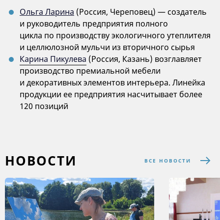
Ольга Ларина
(Россия, Череповец) — создатель
и руководитель предприятия полного
цикла по производству экологичного утеплителя
и целлюлозной мульчи из вторичного сырья
Карина Пикулева
(Россия, Казань) возглавляет
производство премиальной мебели
и декоративных элементов интерьера. Линейка
продукции ее предприятия насчитывает более
120 позиций
НОВОСТИ
ВСЕ НОВОСТИ