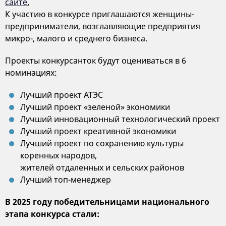
сайте
.
К участию в конкурсе приглашаются женщины-
предприниматели, возглавляющие предприятия
микро-, малого и среднего бизнеса.
Проекты конкурсанток будут оцениваться в 6
номинациях:
Лучший проект АТЭС
Лучший проект «зеленой» экономики
Лучший инновационный технологический проект
Лучший проект креативной экономики
Лучший проект по сохранению культуры
коренных народов,
жителей отдаленных и сельских районов
Лучший топ-менеджер
В 2025 году победительницами национального
этапа конкурса стали: