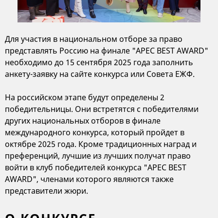
Для участия в национальном отборе за право
представлять Россию на финале "APEC BEST AWARD"
необходимо до 15 сентября 2025 года заполнить
анкету-заявку на сайте конкурса или Совета ЕЖФ.
На российском этапе будут определены 2
победительницы. Они встретятся с победителями
других национальных отборов в финале
международного конкурса, который пройдет в
октябре 2025 года. Кроме традиционных наград и
преференций, лучшие из лучших получат право
войти в клуб победителей конкурса "APEC BEST
AWARD", членами которого являются также
представители жюри.