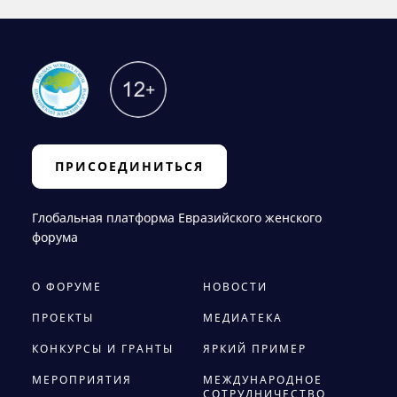
ПРИСОЕДИНИТЬСЯ
Глобальная платформа Евразийского женского
форума
О ФОРУМЕ
НОВОСТИ
ПРОЕКТЫ
МЕДИАТЕКА
КОНКУРСЫ И ГРАНТЫ
ЯРКИЙ ПРИМЕР
МЕРОПРИЯТИЯ
МЕЖДУНАРОДНОЕ
СОТРУДНИЧЕСТВО