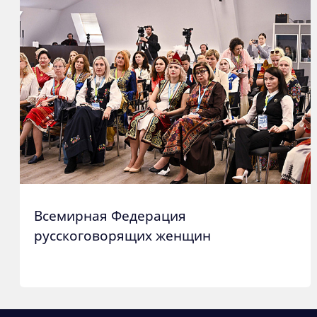
Всемирная Федерация
русскоговорящих женщин