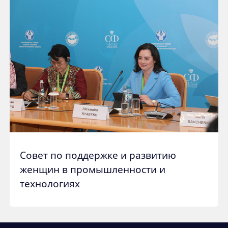
Cовет по поддержке и развитию
женщин в промышленности и
технологиях