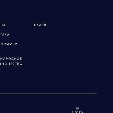
ТИ
ПОИСК
2
ТЕКА
 ПРИМЕР
НАРОДНОЕ
ДНИЧЕСТВО