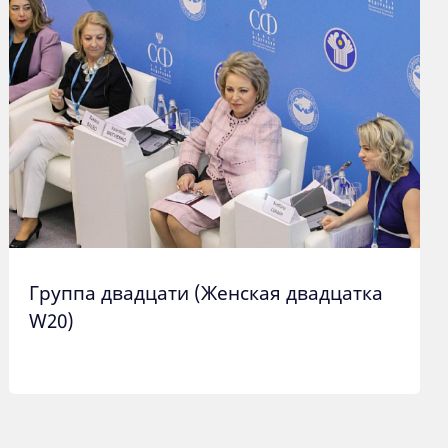
Группа двадцати (Женская двадцатка
W20)