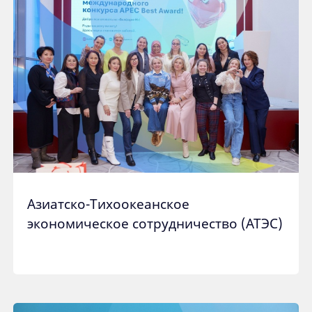
Азиатско-Тихоокеанское
экономическое сотрудничество (АТЭС)