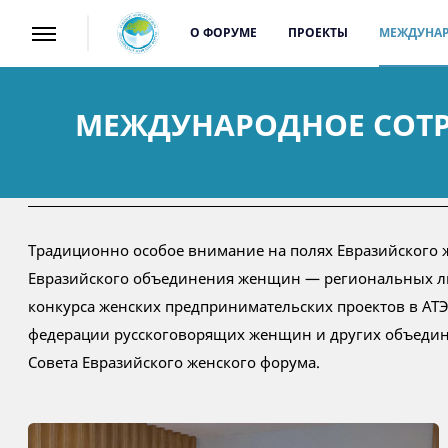
О ФОРУМЕ
ПРОЕКТЫ
МЕЖДУНАР
МЕЖДУНАРОДНОЕ СОТ
Традиционно особое внимание на полях Евразийского
Евразийского объединения женщин — региональных ли
конкурса женских предпринимательских проектов в АТ
федерации русскоговорящих женщин и других объедине
Совета Евразийского женского форума.