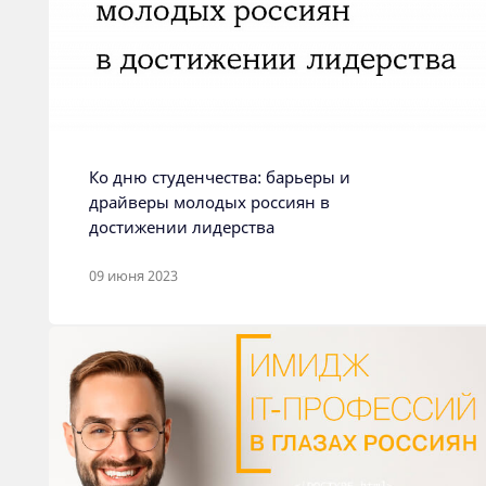
Ко дню студенчества: барьеры и
драйверы молодых россиян в
достижении лидерства
09 июня 2023