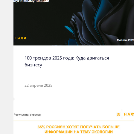
100 трендов 2025 года: Куда двигаться
бизнесу
22 апреля 2025