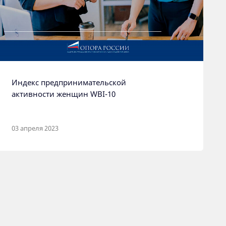
Индекс предпринимательской
активности женщин WBI-10
03 апреля 2023