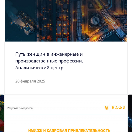
Путь женщин в инженерные и
производственные профессии.
Аналитический центр
НАФИ, Москва, 2024
20 февраля 2025