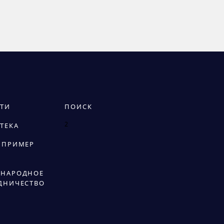
ТИ
ПОИСК
2
ТЕКА
 ПРИМЕР
НАРОДНОЕ
ДНИЧЕСТВО