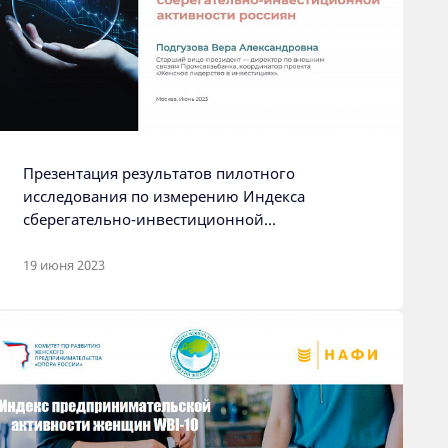
Презентация результатов пилотного
исследования по измерению Индекса
сберегательно-инвестиционной
активности Россиян
19 июня 2023