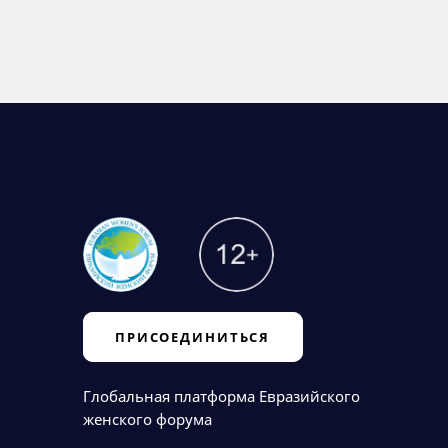
ПРИСОЕДИНИТЬСЯ
Глобальная платформа Евразийского
женского форума