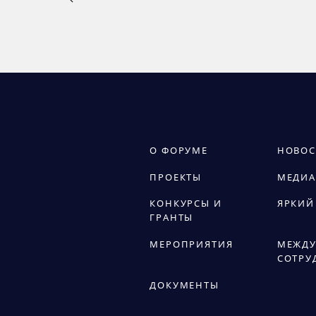
О ФОРУМЕ
НОВОС
ПРОЕКТЫ
МЕДИА
КОНКУРСЫ И
ЯРКИЙ
ГРАНТЫ
МЕРОПРИЯТИЯ
МЕЖДУ
СОТРУ
ДОКУМЕНТЫ