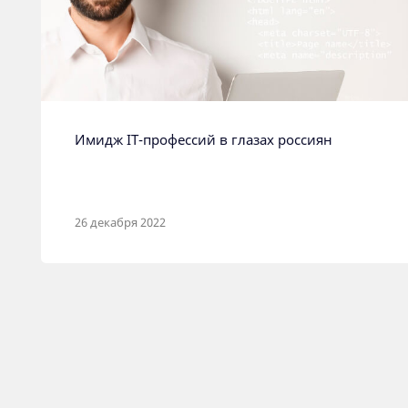
Имидж IT-профессий в глазах россиян
26 декабря 2022