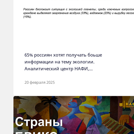
65% россиян хотят получать боьше
информации на тему экологии.
Аналитический центр НАФИ,
Москва, ноябрь 2024
20 февраля 2025