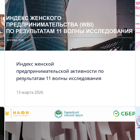
Индекс женской
предпринимательской активности по
результатам 11 волны исследования
13 марта 2026