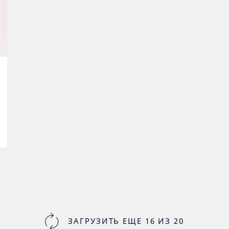
ЗАГРУЗИТЬ ЕЩЕ
16
ИЗ
20