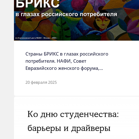
Страны БРИКС в глазах российского
потребителя. НАФИ, Совет
Евразийского женского форума,
СИБУР, НОРНИКЕЛЬ. Москва, 2024
20 февраля 2025