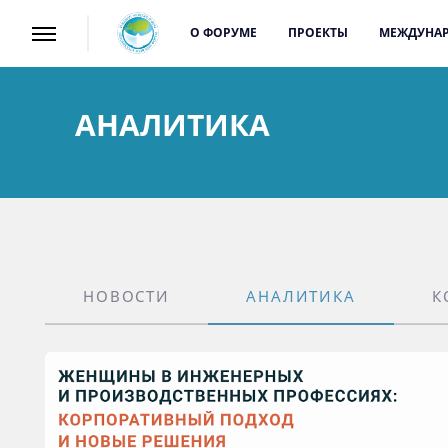
О ФОРУМЕ
ПРОЕКТЫ
МЕЖДУНАР
АНАЛИТИКА
НОВОСТИ
АНАЛИТИКА
К