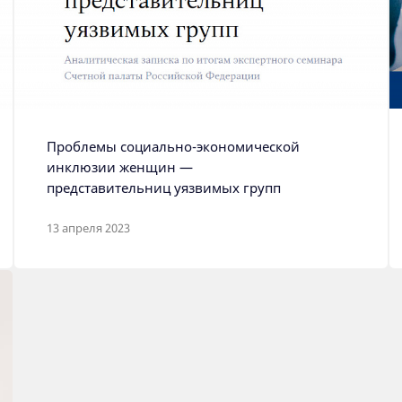
Проблемы социально-экономической
инклюзии женщин —
представительниц уязвимых групп
13 апреля 2023