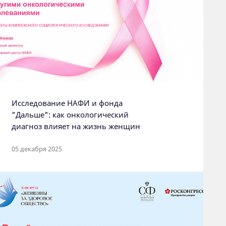
Исследование НАФИ и фонда
"Дальше": как онкологический
диагноз влияет на жизнь женщин
05 декабря 2025