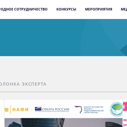
ОДНОЕ СОТРУДНИЧЕСТВО
КОНКУРСЫ
МЕРОПРИЯТИЯ
МЕ
ОЛОНКА ЭКСПЕРТА