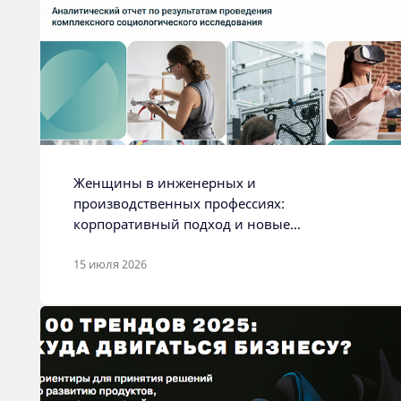
Женщины в инженерных и
производственных профессиях:
корпоративный подход и новые
решения
15 июля 2026