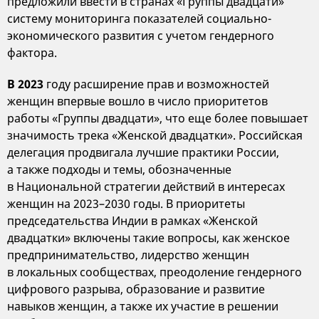
предложили ввести в странах «Группы двадцати»
систему мониторинга показателей социально-
экономического развития с учетом гендерного
фактора.
В 2023
году расширение прав и возможностей
женщин впервые вошло в число приоритетов
работы «Группы двадцати», что еще более повышает
значимость трека «Женской двадцатки». Российская
делегация продвигала лучшие практики России,
а также подходы и темы, обозначенные
в Национальной стратегии действий в интересах
женщин на 2023–2030 годы. В приоритеты
председательства Индии в рамках «Женской
двадцатки» включены такие вопросы, как женское
предпринимательство, лидерство женщин
в локальных сообществах, преодоление гендерного
цифрового разрыва, образование и развитие
навыков женщин, а также их участие в решении