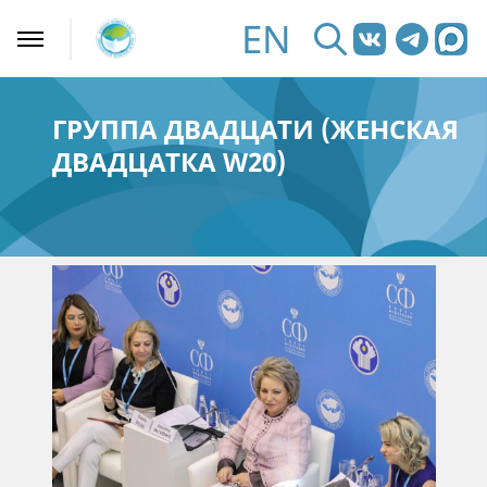
EN
ГРУППА ДВАДЦАТИ (ЖЕНСКАЯ
ДВАДЦАТКА W20)