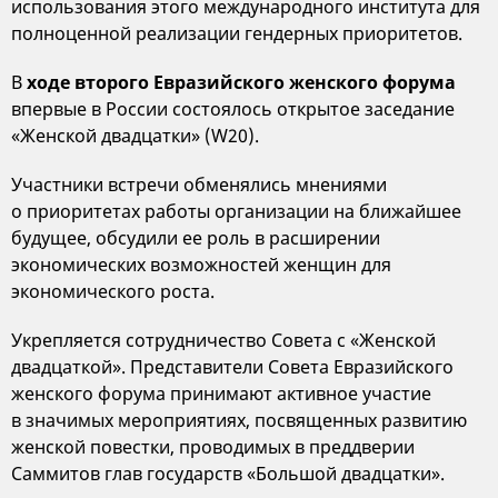
использования этого международного института для
полноценной реализации гендерных приоритетов.
В
ходе второго Евразийского женского форума
впервые в России состоялось открытое заседание
«Женской двадцатки» (W20).
Участники встречи обменялись мнениями
о приоритетах работы организации на ближайшее
будущее, обсудили ее роль в расширении
экономических возможностей женщин для
экономического роста.
Укрепляется сотрудничество Совета с «Женской
двадцаткой». Представители Совета Евразийского
женского форума принимают активное участие
в значимых мероприятиях, посвященных развитию
женской повестки, проводимых в преддверии
Саммитов глав государств «Большой двадцатки».