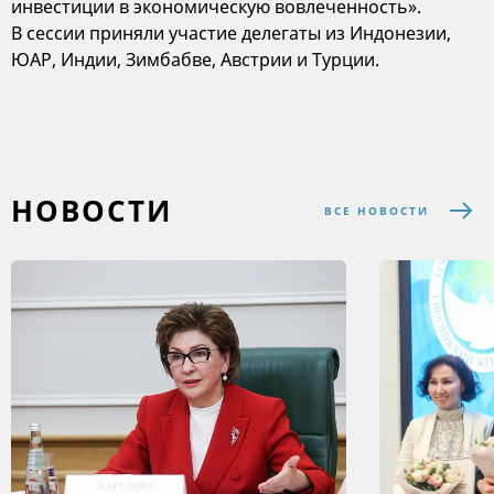
инвестиции в экономическую вовлеченность».
В сессии приняли участие делегаты из Индонезии,
ЮАР, Индии, Зимбабве, Австрии и Турции.
НОВОСТИ
ВСЕ НОВОСТИ