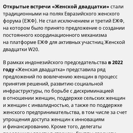
Открытые встречи «Женской двадцатки»
стали
традиционными на полях Евразийского женского
форума (ЕЖФ). Не стал исключением и третий ЕЖФ,
на котором было принято предложение о создании
постоянного координационного механизма
на платформе ЕЖФ для активных участниц Женской
двадцатки W20.
В рамках индонезийского председательства
в 2022
году
«Женская двадцатка» представила ряд
предложений по вовлечению женщин в процесс
принятия решений, развитию социальной
инфраструктуры, по борьбе с дискриминацией
в отношении женщин, поддержке сельских женщин
и женщин с инвалидностью, а также по поддержке
женского предпринимательства, в том числе за счет
упрощения доступа женщин к инновациям
и финансированию. Кроме того, делегаты