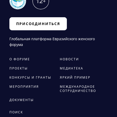
ПРИСОЕДИНИТЬСЯ
Глобальная платформа Евразийского женского
форума
О ФОРУМЕ
НОВОСТИ
ПРОЕКТЫ
МЕДИАТЕКА
КОНКУРСЫ И ГРАНТЫ
ЯРКИЙ ПРИМЕР
МЕРОПРИЯТИЯ
МЕЖДУНАРОДНОЕ
СОТРУДНИЧЕСТВО
ДОКУМЕНТЫ
ПОИСК