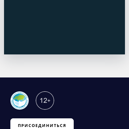
ПРИСОЕДИНИТЬСЯ