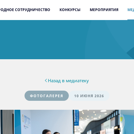
ОДНОЕ СОТРУДНИЧЕСТВО
КОНКУРСЫ
МЕРОПРИЯТИЯ
МЕ
Назад в медиатеку
ФОТОГАЛЕРЕЯ
10 ИЮНЯ 2026