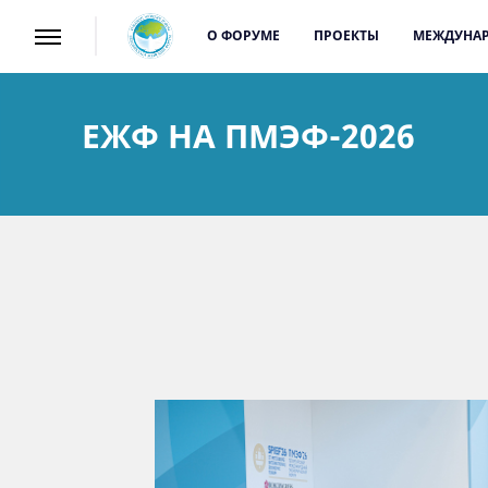
О ФОРУМЕ
ПРОЕКТЫ
МЕЖДУНАР
ЕЖФ НА ПМЭФ-2026