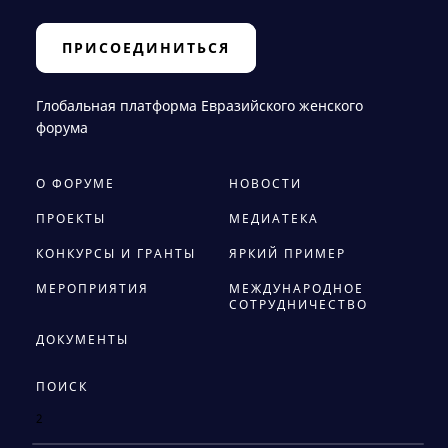
ПРИСОЕДИНИТЬСЯ
Глобальная платформа Евразийского женского
форума
О ФОРУМЕ
НОВОСТИ
ПРОЕКТЫ
МЕДИАТЕКА
КОНКУРСЫ И ГРАНТЫ
ЯРКИЙ ПРИМЕР
МЕРОПРИЯТИЯ
МЕЖДУНАРОДНОЕ
СОТРУДНИЧЕСТВО
ДОКУМЕНТЫ
ПОИСК
2