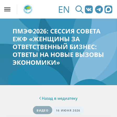
EN
ПМЭФ2026: СЕССИЯ СОВЕТА
ЕЖФ «ЖЕНЩИНЫ ЗА
ОТВЕТСТВЕННЫЙ БИЗНЕС:
ОТВЕТЫ НА НОВЫЕ ВЫЗОВЫ
ЭКОНОМИКИ»
Назад в медиатеку
ВИДЕО
16 ИЮНЯ 2026