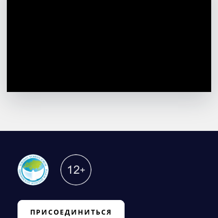
ПРИСОЕДИНИТЬСЯ