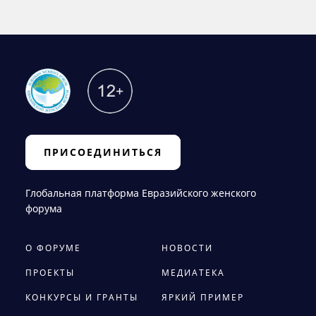
ПРИСОЕДИНИТЬСЯ
Глобальная платформа Евразийского женского
форума
О ФОРУМЕ
НОВОСТИ
ПРОЕКТЫ
МЕДИАТЕКА
КОНКУРСЫ И ГРАНТЫ
ЯРКИЙ ПРИМЕР