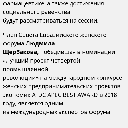
фармацевтике, а также достижения
социального равенства
будут рассматриваться на сессии.
Член Совета Евразийского женского
форума
Людмила
Щербакова
,
победившая в номинации
«Лучший проект четвертой
промышленной
революции» на международном конкурсе
женских предпринимательских проектов
экономик АТЭС APEC BEST AWARD
в
2018
году, является одним
из международных экспертов форума.