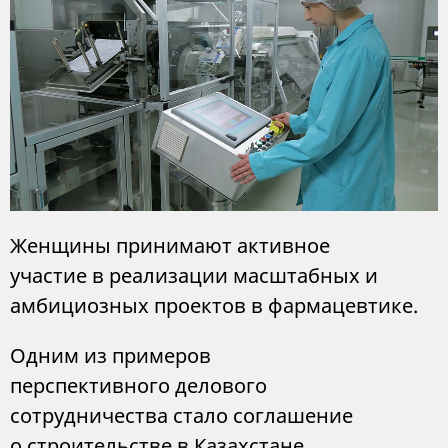
Женщины принимают активное
участие в реализации масштабных и
амбициозных проектов в фармацевтике.
Одним из примеров
перспективного делового
сотрудничества стало соглашение
о строительстве в Казахстане