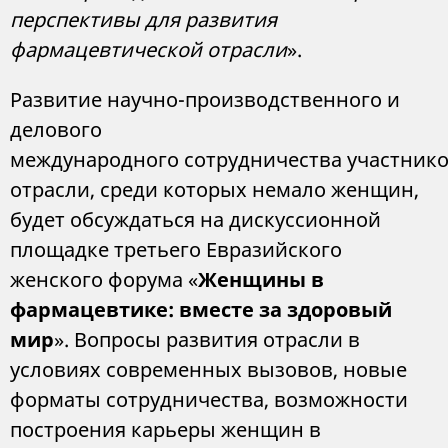
перспективы для развития
фармацевтической отрасли
».
Развитие научно-производственного и
делового
международного сотрудничества участник
отрасли, среди которых немало женщин,
будет обсуждаться на дискуссионной
площадке третьего Евразийского
женского форума «
Женщины в
фармацевтик
е
: вместе за здоровый
мир
». Вопросы развития отрасли в
условиях современных вызовов, новые
форматы сотрудничества, возможности
построения карьеры женщин в