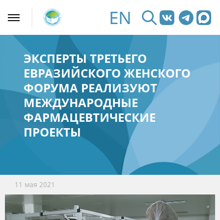
EN
ЭКСПЕРТЫ ТРЕТЬЕГО
ЕВРАЗИЙСКОГО ЖЕНСКОГО
ФОРУМА РЕАЛИЗУЮТ
МЕЖДУНАРОДНЫЕ
ФАРМАЦЕВТИЧЕСКИЕ
ПРОЕКТЫ
11 мая 2021