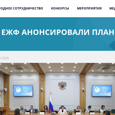
ОДНОЕ СОТРУДНИЧЕСТВО
КОНКУРСЫ
МЕРОПРИЯТИЯ
МЕ
А ЕЖФ АНОНСИРОВАЛИ ПЛАН
я 2026