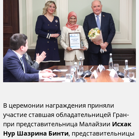
В церемонии награждения приняли
участие ставшая обладательницей Гран-
при представительница Малайзии
Исхак
Нур Шазрина Бинти
, представительницы