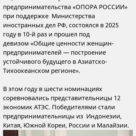
предпринимательства «ОПОРА РОССИИ»
при поддержке Министерства
иностранных дел РФ, состоялся в 2025
году в 10-й раз и прошел под
девизом «Общие ценности женщин-
предпринимателей — построение
устойчивого будущего в Азиатско-
Тихоокеанском регионе».
В этом году в шести номинациях
соревновались представительницы 12
экономик АТЭС. Победителями стали
предпринимательницы из Индонезии,
Китая, Южной Кореи, России и Малайзии.