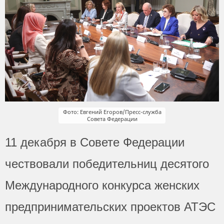
Фото: Евгений Егоров/Пресс-служба
Совета Федерации
11 декабря в Совете Федерации
чествовали победительниц десятого
Международного конкурса женских
предпринимательских проектов АТЭС