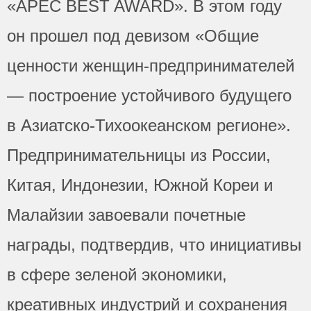
«APEC BEST AWARD». В этом году
он прошел под девизом «Общие
ценности женщин-предпринимателей
— построение устойчивого будущего
в Азиатско-Тихоокеанском регионе».
Предпринимательницы из России,
Китая, Индонезии, Южной Кореи и
Малайзии завоевали почетные
награды, подтвердив, что инициативы
в сфере зеленой экономики,
креативных индустрий и сохранения