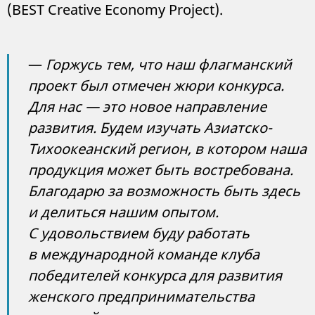
(BEST Creative Economy Project).
—
Горжусь тем, что наш флагманский
проект был отмечен жюри конкурса.
Для нас — это новое направление
развития. Будем изучать Азиатско-
Тихоокеанский регион, в котором наша
продукция может быть востребована.
Благодарю за возможность быть здесь
и делиться нашим опытом.
С удовольствием буду работать
в международной команде клуба
победителей конкурса для развития
женского предпринимательства