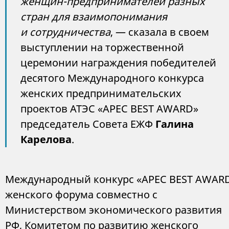
женщин-предпринимателей разных
стран для взаимопонимания
и сотрудничества
, — сказала в своем
выступлении на торжественной
церемонии награждения победителей
десятого Международного конкурса
женских предпринимательских
проектов АТЭС «APEC BEST AWARD»
председатель Совета ЕЖФ
Галина
Карелова
.
Международный конкурс «APEC BEST AWARD
женского форума совместно с
Министерством экономического развития
РФ, Комитетом по развитию женского