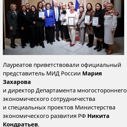
Лауреатов приветствовали официальный
представитель МИД России
Мария
Захарова
и директор Департамента многостороннего
экономического сотрудничества
и специальных проектов Министерства
экономического развития РФ
Никита
Кондратьев
.