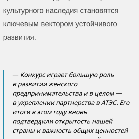
культурного наследия становятся
ключевым вектором устойчивого
развития.
—
Конкурс играет большую роль
в развитии женского
предпринимательства и в целом —
в укреплении партнерства в АТЭС. Его
итоги в этом году вновь
подтвердили открытость нашей
страны и важность общих ценностей