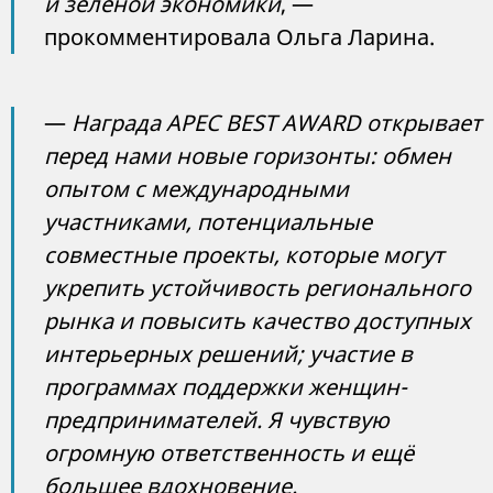
и зеленой экономики
, —
прокомментировала Ольга Ларина.
—
Награда APEC BEST AWARD открывает
перед нами новые горизонты: обмен
опытом с международными
участниками, потенциальные
совместные проекты, которые могут
укрепить устойчивость регионального
рынка и повысить качество доступных
интерьерных решений; участие в
программах поддержки женщин-
предпринимателей. Я чувствую
огромную ответственность и ещё
большее вдохновение.