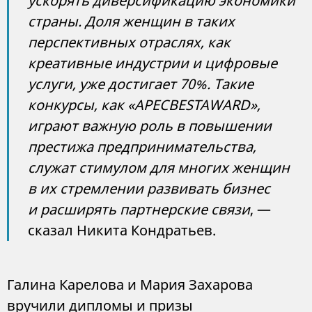
ускорять диверсификацию экономики
страны. Доля женщин в таких
перспективных отраслях, как
креативные индустрии и цифровые
услуги, уже достигает 70%. Такие
конкурсы, как «APECBESTAWARD»,
играют важную роль в повышении
престижа предпринимательства,
служат стимулом для многих женщин
в их стремлении развивать бизнес
и расширять партнерские связи
, —
сказал Никита Кондратьев.
Галина Карелова и Мария Захарова
вручили дипломы и призы