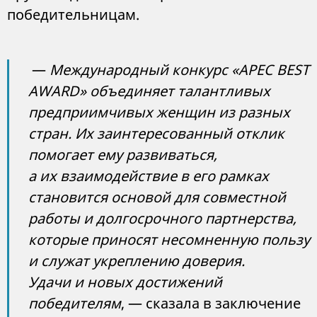
победительницам.
—
Международный конкурс «APEC BEST
AWARD» объединяет талантливых
предприимчивых женщин из разных
стран. Их заинтересованный отклик
помогает ему развиваться,
а их взаимодействие в его рамках
становится основой для
совместной
работы и долгосрочного партнерства,
которые приносят несомненную пользу
и служат укреплению доверия.
Удачи и новых достижений
победителям
, — сказала в заключение