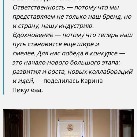
Ответственность — потому что мы
представляем не только наш бренд, но
и страну, нашу индустрию.
Вдохновение — потому что теперь наш
путь становится еще шире и
смелее. Для нас победа в конкурсе —
это начало нового большого этапа:
развития и роста, новых коллабораций
и идей
, — поделилась Карина
Пикулева.