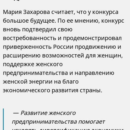
Мария Захарова считает, что у конкурса
большое будущее. По ее мнению, конкурс
вновь подтвердил свою
востребованность и продемонстрировал
приверженность России продвижению и
расширению возможностей для женщин,
поддержке женского
предпринимательства и направлению
женской энергии на благо
экономического развития страны.
—
Развитие женского
предпринимательства помогает