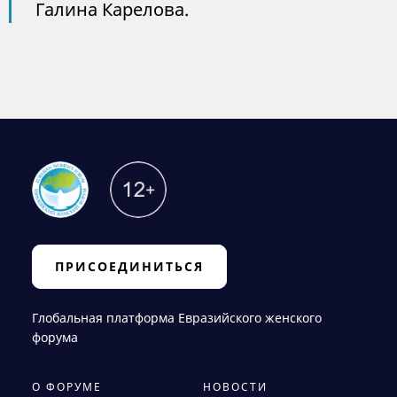
Галина Карелова.
ПРИСОЕДИНИТЬСЯ
Глобальная платформа Евразийского женского
форума
О ФОРУМЕ
НОВОСТИ