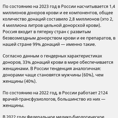
По состоянию на 2023 год в России насчитывается 1,4
миллионов доноров крови и ее компонентов, общее
количество донаций составило 2,8 миллионов (это 2,
4 миллиона литров цельной донорской крови).
Россия входит в пятерку стран с развитым
безвозмездным донорством крови и ее препаратов, в
нашей стране 99% донаций — именно такие.
Согласно данным о гендерных характеристиках
доноров, 33% донаций крови в мире обеспечивается
женщинами. В России тенденция аналогичная:
донорами чаще становятся мужчины (60%), чем
женщины (40%).
По состоянию на 2022 год, в России работает 2124
врачей-трансфузиологов, большинство из них —
женщины.
В 2022 году Федеральное медико-биологическое