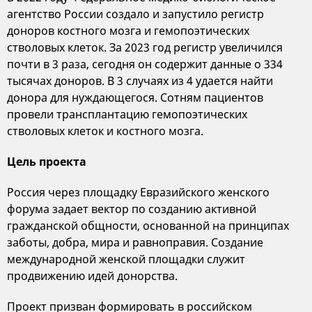
агентство России создало и запустило регистр
доноров костного мозга и гемопоэтических
стволовых клеток. За 2023 год регистр увеличился
почти в 3 раза, сегодня он содержит данные о 334
тысячах доноров. В 3 случаях из 4 удается найти
донора для нуждающегося. Сотням пациентов
провели трансплантацию гемопоэтических
стволовых клеток и костного мозга.
Цель проекта
Россия через площадку Евразийского женского
форума задает вектор по созданию активной
гражданской общности, основанной на принципах
заботы, добра, мира и равноправия. Создание
международной женской площадки служит
продвижению идей донорства.
Проект призван формировать в российском