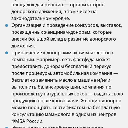
площадок для женщин — организаторов
донорского движения, в том числе на
законодательном уровне.
Организация и проведение конкурсов, выставок,
посвященных женщинам-донорам, которые
внесли большой вклад в развитие донорского
движения.
Привлечение к донорским акциям известных
компаний. Например, сеть фастфуда может
предоставить донорам бесплатный перекус
после процедуры, автомобильная компания —
бесплатно заменить масло в машине и/или
выполнить балансировку шин, компания по
производству натуральных соков — выдать свою
продукцию после кровосдачи. Женщин-доноров
можно поощрять сертификатом на бесплатную
консультацию маммолога в одном из центров
ФМБА России.