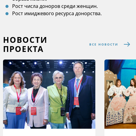
Рост числа доноров среди женщин.
Рост имиджевого ресурса донорства.
НОВОСТИ
ВСЕ НОВОСТИ
ПРОЕКТА