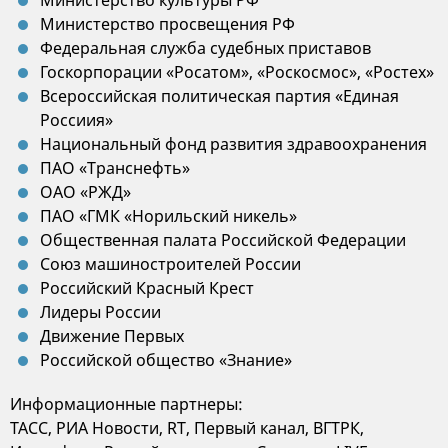
Министерство культуры РФ
Министерство просвещения РФ
Федеральная служба судебных приставов
Госкорпорации «Росатом», «Роскосмос», «Ростех»
Всероссийская политическая партия «Единая
Россиия»
Национальный фонд развития здравоохранения
ПАО «Транснефть»
ОАО «РЖД»
ПАО «ГМК «Норильский никель»
Общественная палата Российской Федерации
Союз машиностроителей России
Российский Красный Крест
Лидеры России
Движение Первых
Российской общество «Знание»
Информационные партнеры:
ТАСС, РИА Новости, RT, Первый канал, ВГТРК,