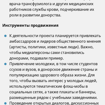
врача-трансфузиолога и других медицинских
работников службы крови, подчеркивание их
роли в развитии донорства.
Инструменты продвижения
К деятельности проекта планируется привлекать
амбассадоров и лидеров общественного мнения
(артисты, политики, известные люди). Важно,
чтобы медиаперсоны сами становились
донорами, подавали пример.
Привлечение молодежи, в том числе студентов
ссузов и вузов, в донорское движение страны и
популяризацию здорового образа жизни. Для
того, чтобы вызвать интерес у молодых людей,
используются тематические флэш-мобы в
социальных сетях, а также плакаты и баннеры,
размещенные рядом с учебными заведениями.
Проведение открытых диалогов, дискуссионных