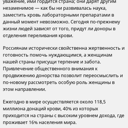
уважение, ими гордится страна; они дарят другим
незаменимое — как бы ни развивалась наука,
заместить кровь лабораторными препаратами в
данный момент невозможно. Сегодня по-прежнему
жизни людей зависят от того, придут ли доноры в
отделения переливания крови.
Россиянам исторически свойственна жертвенность и
готовность помочь нуждающимся, а женщинам
нашей страны присущи терпение и забота.
Привлечение общественного внимания к
продвижению донорства позволит переосмыслить и
по-новому рассмотреть особую роль женщины в
этом направлении.
Ежегодно в мире осуществляется около 118,5
миллиона донаций крови, 40% из которых
приходится на страны с высоким уровнем дохода, где
проживает 16% населения мира.