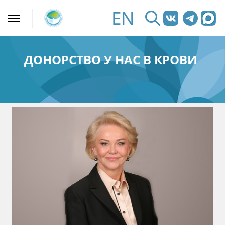
EN
ДОНОРСТВО У НАС В КРОВИ