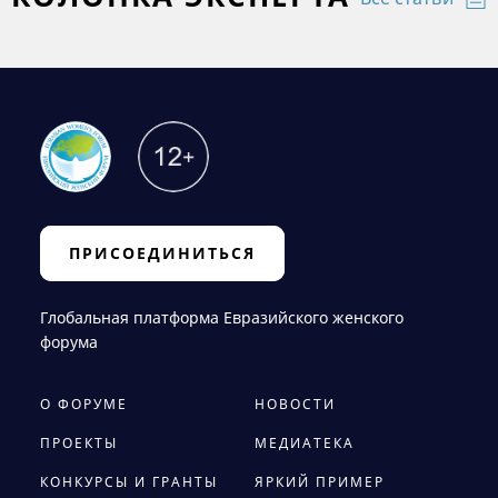
ПРИСОЕДИНИТЬСЯ
Глобальная платформа Евразийского женского
форума
О ФОРУМЕ
НОВОСТИ
ПРОЕКТЫ
МЕДИАТЕКА
КОНКУРСЫ И ГРАНТЫ
ЯРКИЙ ПРИМЕР