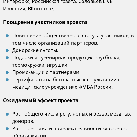
Интерфакс, Российская газета, Соловьев LIVE,
Известия, ВКонтакте.
Поощрение участников проекта
Повышение общественного статуса участников, в
том числе организаций-партнеров.
Донорские льготы.
Подарки и сувенирная продукция: футболки,
термокружки, игрушки.
Промо-акции с партнерами.
Сертификаты на бесплатные консультации в
медицинских учреждениях ФМБА России.
Ожидаемый эффект проекта
Рост общего числа регулярных и безвозмездных
доноров.
Рост престижа и привлекательности здорового
образа жизни.