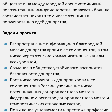
обществе и на международной арене устойчивый
положительный имидж донорства, вовлекать больше
соотечественников (в том числе женщин) в
популяризацию идей донорства.
Задачи проекта
Распространение информации о благородной
миссии донорства крови и ее компонентов, в том
числе через женские коммуникативные каналы
всех уровней.
Создание в обществе устойчивого восприятия
безопасности донорства.
Рост числа регулярных доноров крови и ее
компонентов в России, увеличение числа
потенциальных доноров костного мозга в
Федеральном регистре доноров костного мозга и
гемопоэтических стволовых клеток.
Повышение узнаваемости и престижа профессии