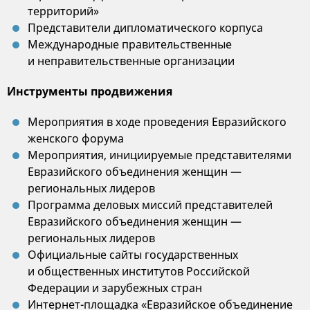
территорий»
Представители дипломатического корпуса
Международные правительственные
и неправительственные организации
Инструменты продвижения
Мероприятия в ходе проведения Евразийского
женского форума
Мероприятия, инициируемые представителями
Евразийского объединения женщин —
региональных лидеров
Программа деловых миссий представителей
Евразийского объединения женщин —
региональных лидеров
Официальные сайты государственных
и общественных институтов Российской
Федерации и зарубежных стран
Интернет-площадка «Евразийское объединение