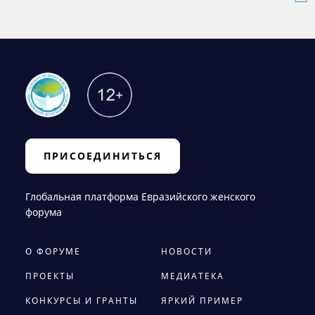
ПРИСОЕДИНИТЬСЯ
Глобальная платформа Евразийского женского
форума
О ФОРУМЕ
НОВОСТИ
ПРОЕКТЫ
МЕДИАТЕКА
КОНКУРСЫ И ГРАНТЫ
ЯРКИЙ ПРИМЕР