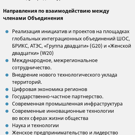
Направления по взаимодействию между
членами Объединения
Реализация инициатив и проектов на площадках
глобальных интеграционных объединений ШОС,
БРИКС, АТЭС, «Группа двадцати» (G20) и «Женской
двадцатки» (W20)
Международное, межрегиональное
сотрудничество.
Внедрение нового технологического уклада
территорий.
Цифровая экономика регионов
Государственно-частное партнерство.
Современная промышленная инфраструктура
Современные инновационные технологии
во всех сферах жизни общества
Наука и технологии
Женское предпринимательство и лидерство