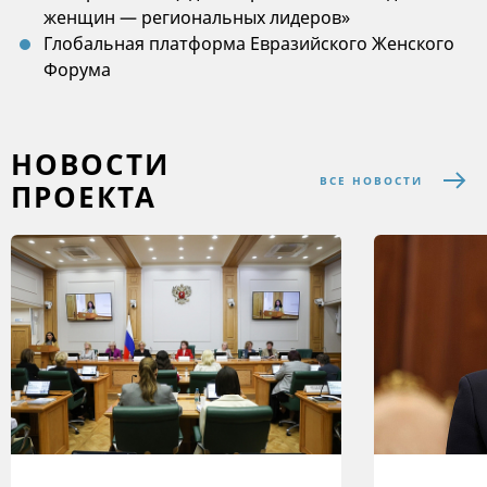
женщин — региональных лидеров»
Глобальная платформа Евразийского Женского
Форума
НОВОСТИ
ВСЕ НОВОСТИ
ПРОЕКТА