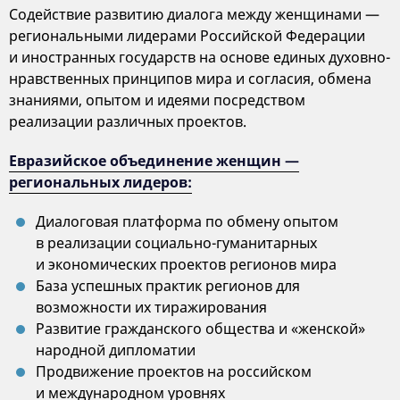
Содействие развитию диалога между женщинами —
региональными лидерами Российской Федерации
и иностранных государств на основе единых духовно-
нравственных принципов мира и согласия, обмена
знаниями, опытом и идеями посредством
реализации различных проектов.
Евразийское объединение женщин —
региональных лидеров:
Диалоговая платформа по обмену опытом
в реализации социально-гуманитарных
и экономических проектов регионов мира
База успешных практик регионов для
возможности их тиражирования
Развитие гражданского общества и «женской»
народной дипломатии
Продвижение проектов на российском
и международном уровнях