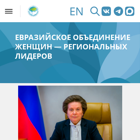
EN
ЕВРАЗИЙСКОЕ ОБЪЕДИНЕНИЕ
ЖЕНЩИН — РЕГИОНАЛЬНЫХ
ЛИДЕРОВ