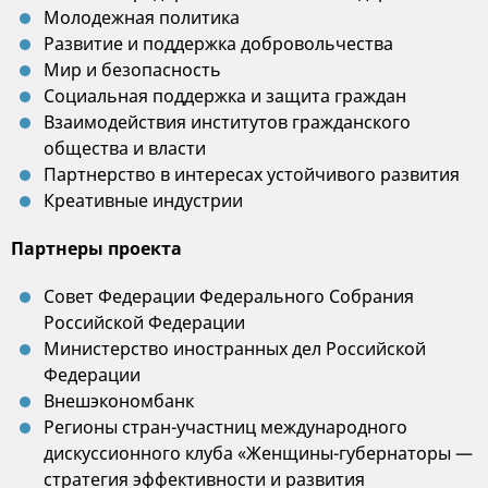
Молодежная политика
Развитие и поддержка добровольчества
Мир и безопасность
Социальная поддержка и защита граждан
Взаимодействия институтов гражданского
общества и власти
Партнерство в интересах устойчивого развития
Креативные индустрии
Партнеры проекта
Совет Федерации Федерального Собрания
Российской Федерации
Министерство иностранных дел Российской
Федерации
Внешэкономбанк
Регионы стран-участниц международного
дискуссионного клуба «Женщины-губернаторы —
стратегия эффективности и развития