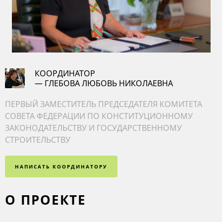
КООРДИНАТОР
— ГЛЕБОВА ЛЮБОВЬ НИКОЛАЕВНА
ПЕРВЫЙ ЗАМЕСТИТЕЛЬ ПРЕДСЕДАТЕЛЯ КОМИТЕТА
СОВЕТА ФЕДЕРАЦИИ ПО КОНСТИТУЦИОННОМУ
ЗАКОНОДАТЕЛЬСТВУ И ГОСУДАРСТВЕННОМУ
СТРОИТЕЛЬСТВУ
НАПИСАТЬ КООРДИНАТОРУ
О ПРОЕКТЕ