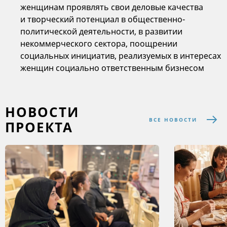
женщинам проявлять свои деловые качества
и творческий потенциал в общественно-
политической деятельности, в развитии
некоммерческого сектора, поощрении
социальных инициатив, реализуемых в интересах
женщин социально ответственным бизнесом
НОВОСТИ
ВСЕ НОВОСТИ
ПРОЕКТА