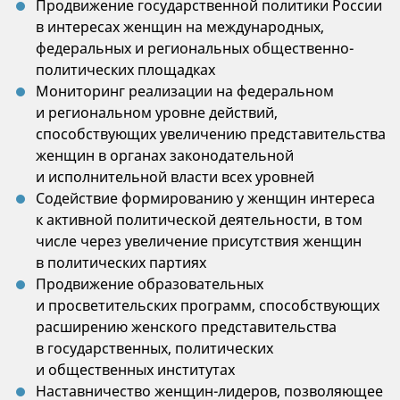
Продвижение государственной политики России
в интересах женщин на международных,
федеральных и региональных общественно-
политических площадках
Мониторинг реализации на федеральном
и региональном уровне действий,
способствующих увеличению представительства
женщин в органах законодательной
и исполнительной власти всех уровней
Содействие формированию у женщин интереса
к активной политической деятельности, в том
числе через увеличение присутствия женщин
в политических партиях
Продвижение образовательных
и просветительских программ, способствующих
расширению женского представительства
в государственных, политических
и общественных институтах
Наставничество женщин-лидеров, позволяющее