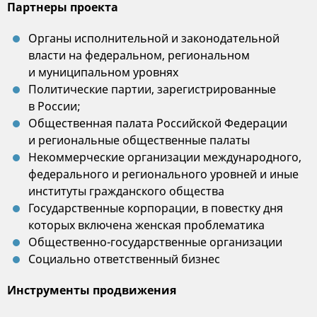
Партнеры проекта
Органы исполнительной и законодательной
власти на федеральном, региональном
и муниципальном уровнях
Политические партии, зарегистрированные
в России;
Общественная палата Российской Федерации
и региональные общественные палаты
Некоммерческие организации международного,
федерального и регионального уровней и иные
институты гражданского общества
Государственные корпорации, в повестку дня
которых включена женская проблематика
Общественно-государственные организации
Социально ответственный бизнес
Инструменты продвижения