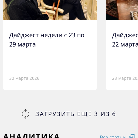
Дайджест недели с 23 по
Дайджес
29 марта
22 март
30 марта 2026
23 марта 20
ЗАГРУЗИТЬ ЕЩЕ
3
ИЗ
6
АНАЛИТИКА
Все статьи