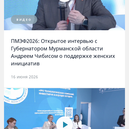
ВИДЕО
ПМЭФ2026: Открытое интервью с
Губернатором Мурманской области
Андреем Чибисом о поддержке женских
инициатив
16 июня 2026