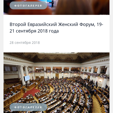
ФОТОГАЛЕРЕЯ
Второй Евразийский Женский Форум, 19-
21 сентября 2018 года
28 сентября 2018
ФОТОГАЛЕРЕЯ