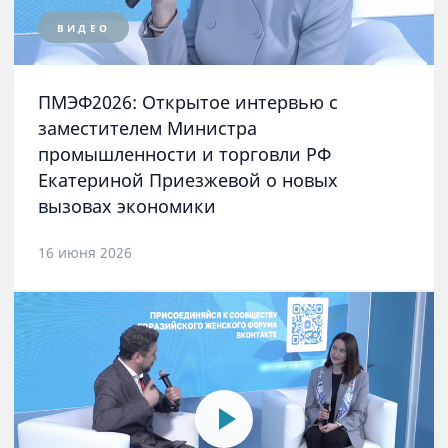
ВИДЕО
ПМЭФ2026: Открытое интервью с
заместителем Министра
промышленности и торговли РФ
Екатериной Приезжевой о новых
вызовах экономики
16 июня 2026