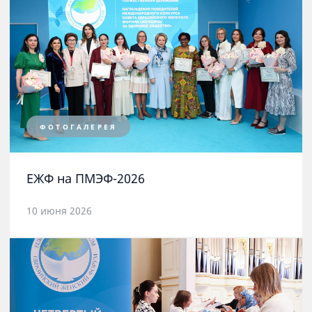
ФОТОГАЛЕРЕЯ
ЕЖФ на ПМЭФ-2026
10 июня 2026