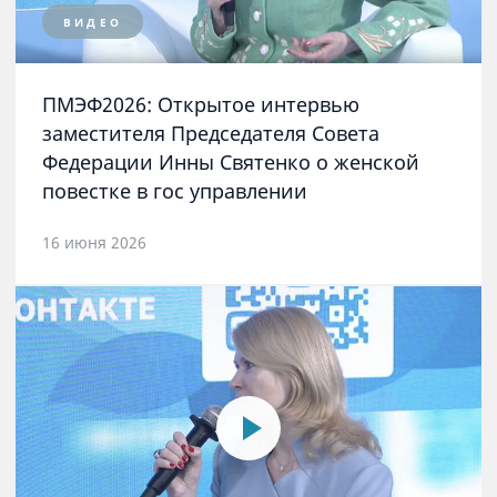
ВИДЕО
ПМЭФ2026: Открытое интервью
заместителя Председателя Совета
Федерации Инны Святенко о женской
повестке в гос управлении
16 июня 2026