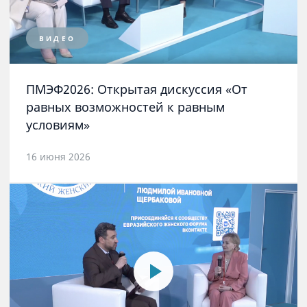
ВИДЕО
ПМЭФ2026: Открытая дискуссия «От
равных возможностей к равным
условиям»
16 июня 2026