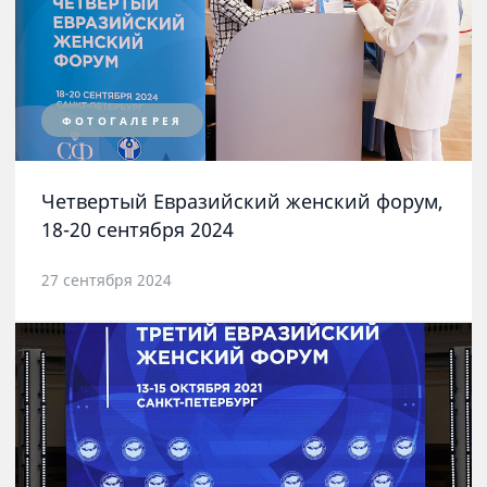
ФОТОГАЛЕРЕЯ
Четвертый Евразийский женский форум,
18-20 сентября 2024
27 сентября 2024