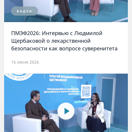
ВИДЕО
ПМЭФ2026: Интервью с Людмилой
Щербаковой о лекарственной
безопасности как вопросе суверенитета
16 июня 2026