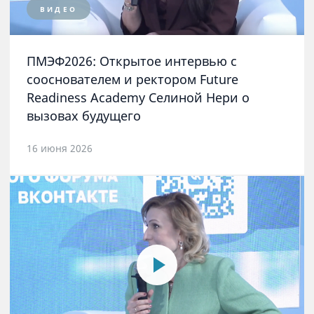
ВИДЕО
ПМЭФ2026: Открытое интервью с
сооснователем и ректором Future
Readiness Academy Селиной Нери о
вызовах будущего
16 июня 2026