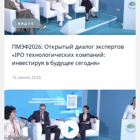
ВИДЕО
ПМЭФ2026: Открытый диалог экспертов
«IPO технологических компаний:
инвестируя в будущее сегодня»
16 июня 2026