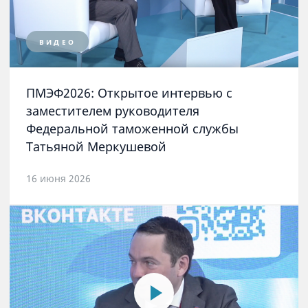
ВИДЕО
ПМЭФ2026: Открытое интервью с
заместителем руководителя
Федеральной таможенной службы
Татьяной Меркушевой
16 июня 2026