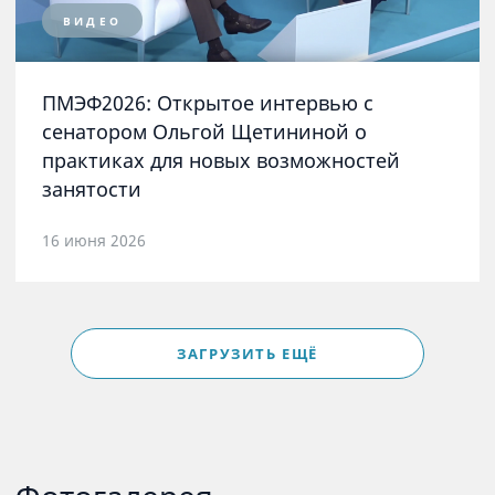
ВИДЕО
ПМЭФ2026: Открытое интервью с
сенатором Ольгой Щетининой о
практиках для новых возможностей
занятости
16 июня 2026
ЗАГРУЗИТЬ ЕЩЁ