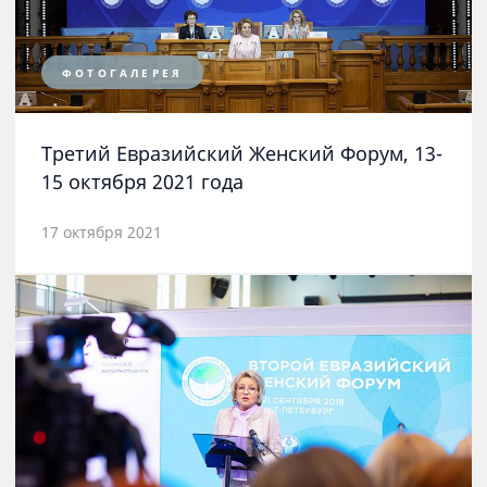
ФОТОГАЛЕРЕЯ
Третий Евразийский Женский Форум, 13-
15 октября 2021 года
17 октября 2021