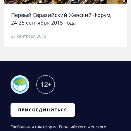
Первый Евразийский Женский Форум,
24-25 сентября 2015 года
27 сентября 2015
ПРИСОЕДИНИТЬСЯ
Глобальная платформа Евразийского женского