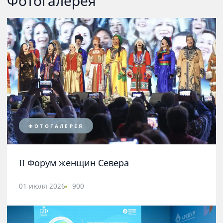
Фотогалерея
ФОТОГАЛЕРЕЯ
II Форум женщин Севера
01 июля 2026
900